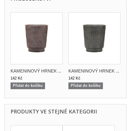
KAMENINOVÝ HRNEK ...
KAMENINOVÝ HRNEK ...
142 Kč
142 Kč
Přidat do košíku
Přidat do košíku
PRODUKTY VE STEJNÉ KATEGORII