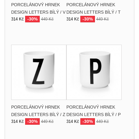
PORCELÁNOVÝ HRNEK
PORCELÁNOVÝ HRNEK
DESIGN LETTERS BÍLÝ / V
DESIGN LETTERS BÍLÝ / T
-30%
-30%
314 Kč
449 Kč
314 Kč
449 Kč
PORCELÁNOVÝ HRNEK
PORCELÁNOVÝ HRNEK
DESIGN LETTERS BÍLÝ / Z
DESIGN LETTERS BÍLÝ / P
-30%
-30%
314 Kč
449 Kč
314 Kč
449 Kč