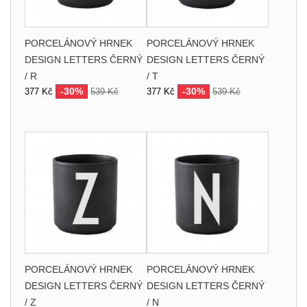
PORCELÁNOVÝ HRNEK
PORCELÁNOVÝ HRNEK
DESIGN LETTERS ČERNÝ
DESIGN LETTERS ČERNÝ
/ R
/ T
-30%
-30%
377 Kč
539 Kč
377 Kč
539 Kč
PORCELÁNOVÝ HRNEK
PORCELÁNOVÝ HRNEK
DESIGN LETTERS ČERNÝ
DESIGN LETTERS ČERNÝ
/ Z
/ N