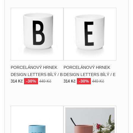
PORCELÁNOVÝ HRNEK
PORCELÁNOVÝ HRNEK
DESIGN LETTERS BÍLÝ / B
DESIGN LETTERS BÍLÝ / E
-30%
-30%
314 Kč
449 Kč
314 Kč
449 Kč