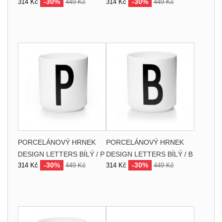
-30%
-30%
314 Kč
449 Kč
314 Kč
449 Kč
PORCELÁNOVÝ HRNEK
PORCELÁNOVÝ HRNEK
DESIGN LETTERS BÍLÝ / P
DESIGN LETTERS BÍLÝ / B
-30%
-30%
314 Kč
449 Kč
314 Kč
449 Kč