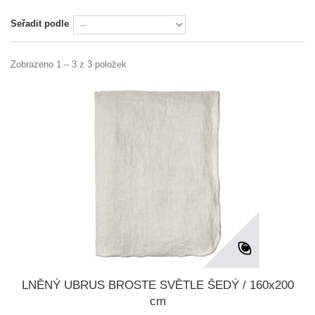
Seřadit podle
Zobrazeno 1 – 3 z 3 položek
LNĚNÝ UBRUS BROSTE SVĚTLE ŠEDÝ / 160x200
cm