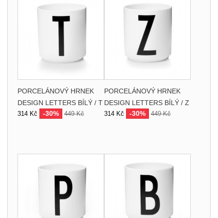
PORCELÁNOVÝ HRNEK
PORCELÁNOVÝ HRNEK
DESIGN LETTERS BÍLÝ / T
DESIGN LETTERS BÍLÝ / Z
-30%
-30%
314 Kč
449 Kč
314 Kč
449 Kč