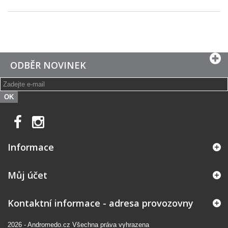
ODBĚR NOVINEK
OK
Informace
Můj účet
Kontaktní informace - adresa provozovny
2026
-
Andromedo.cz
Všechna práva vyhrazena