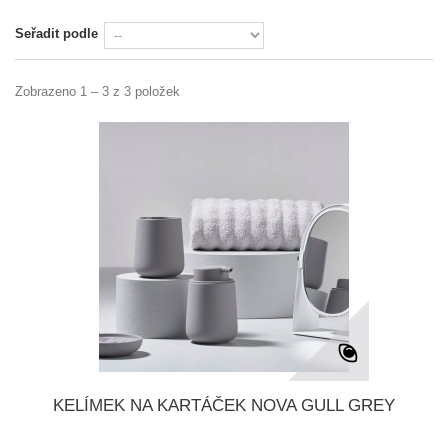
Seřadit podle
Zobrazeno 1 – 3 z 3 položek
KELÍMEK NA KARTÁČEK NOVA GULL GREY