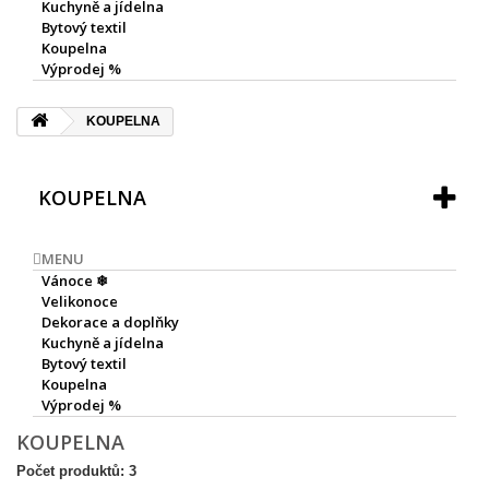
Kuchyně a jídelna
Bytový textil
Koupelna
Výprodej %
KOUPELNA
KOUPELNA
MENU
Vánoce ❄
Velikonoce
Dekorace a doplňky
Kuchyně a jídelna
Bytový textil
Koupelna
Výprodej %
KOUPELNA
Počet produktů: 3