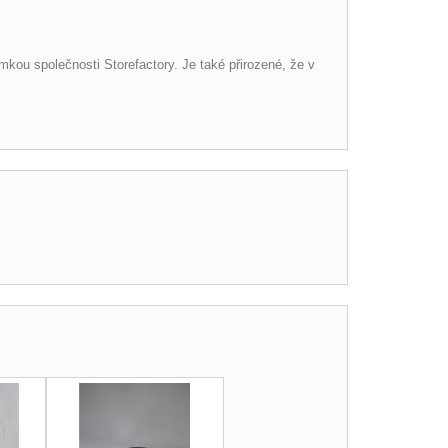
mkou společnosti Storefactory.
Je také přirozené, že v