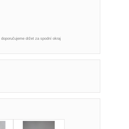
y doporučujeme držet za spodní okraj