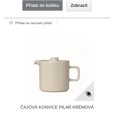
Přidat do košíku
Zobrazit
Přidat na seznam přání
ČAJOVÁ KONVICE PILAR KRÉMOVÁ