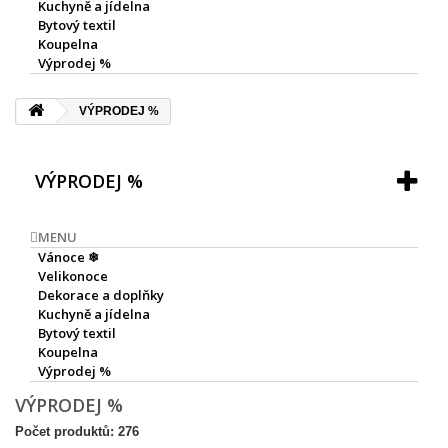
Kuchyně a jídelna
Bytový textil
Koupelna
Výprodej %
VÝPRODEJ %
VÝPRODEJ %
MENU
Vánoce ❄
Velikonoce
Dekorace a doplňky
Kuchyně a jídelna
Bytový textil
Koupelna
Výprodej %
VÝPRODEJ %
Počet produktů: 276