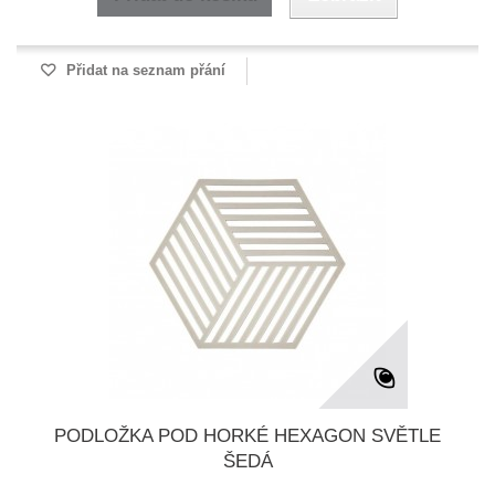
Přidat na seznam přání
PODLOŽKA POD HORKÉ HEXAGON SVĚTLE
ŠEDÁ