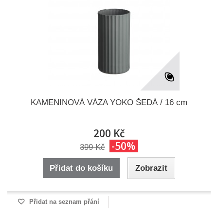
KAMENINOVÁ VÁZA YOKO ŠEDÁ / 16 cm
200 Kč
-50%
399 Kč
Přidat do košíku
Zobrazit
Přidat na seznam přání