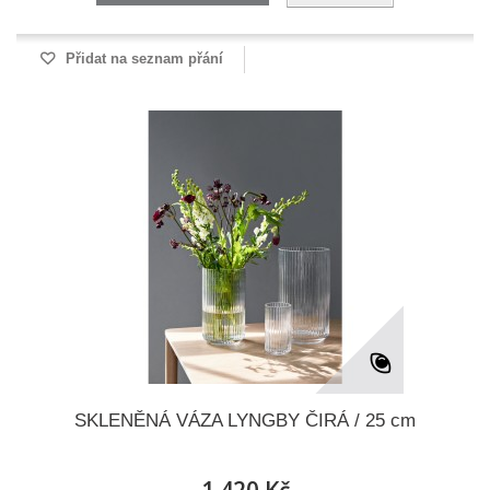
Přidat na seznam přání
SKLENĚNÁ VÁZA LYNGBY ČIRÁ / 25 cm