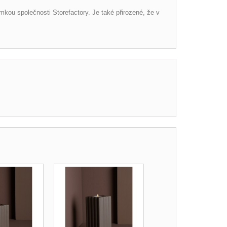
mkou společnosti Storefactory.
Je také přirozené, že v